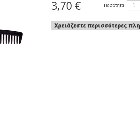
3,70 €
Ποσότητα
Χρειάζεστε περισσότερες πλη