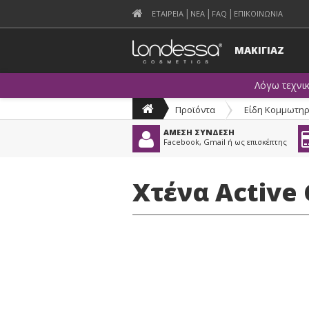
ΕΤΑΙΡΕΙΑ
ΝΕΑ
FAQ
ΕΠΙΚΟΙΝΩΝΙΑ
ΜΑΚΙΓΙΑΖ
Λόγω τεχνι
Προϊόντα
>
Είδη Κομμωτηρ
ΑΜΕΣΗ ΣΥΝΔΕΣΗ
Facebook, Gmail ή ως επισκέπτης
Χτένα Active