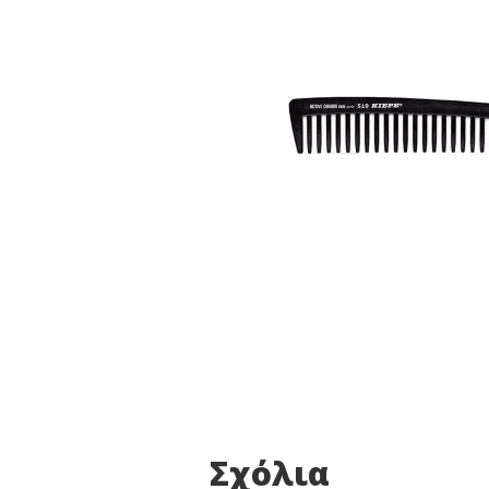
Σχόλια