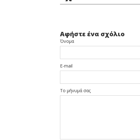
Αφήστε ένα σχόλιο
Όνομα
E-mail
Το μήνυμά σας