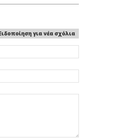
Ειδοποίηση για νέα σχόλια