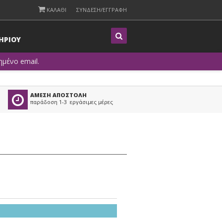
ΚΑΛΑΘΙ
ΣΥΝΔΕΣΗ/ΕΓΓΡΑΦΗ
Η
ΡΙΟΥ
μένο email.
ΑΜΕΣΗ ΑΠΟΣΤΟΛΗ
παράδοση 1-3 εργάσιμες μέρες