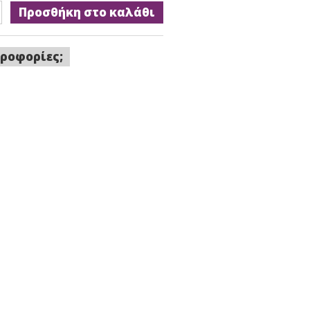
Προσθήκη στο καλάθι
ροφορίες;