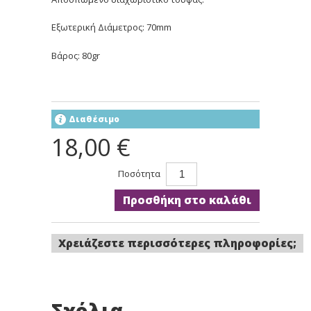
Εξωτερική Διάμετρος: 70mm
Βάρος: 80gr
Διαθέσιμο
18,00 €
Ποσότητα
Προσθήκη στο καλάθι
Χρειάζεστε περισσότερες πληροφορίες;
Σχόλια