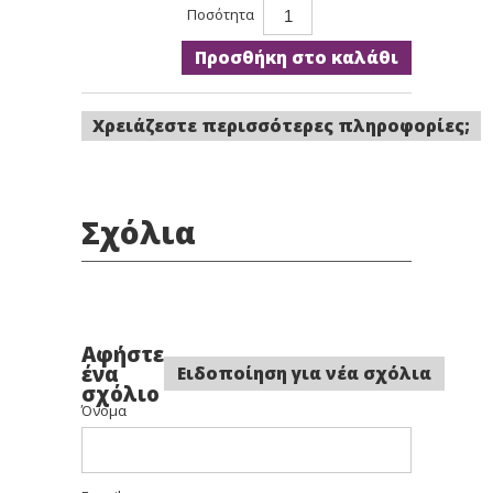
Ποσότητα
Προσθήκη στο καλάθι
Χρειάζεστε περισσότερες πληροφορίες;
Σχόλια
Αφήστε
ένα
Ειδοποίηση για νέα σχόλια
σχόλιο
Όνομα