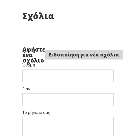
Σχόλια
Αφήστε
ένα
Ειδοποίηση για νέα σχόλια
σχόλιο
Όνομα
E-mail
Το μήνυμά σας