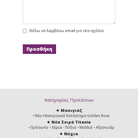
Θέλω να λαμβάνω email για νέα σχόλια.
Κατηγορίες Προϊόντων
Μακιγιάζ
Νέο Ηλεκτρονικό Κατάστημα Golden Rose
Νέα Σειρά Titania
Πρόσωπο
Χέρια - Πόδια
Μαλλιά
Αξεσουάρ
Νύχια