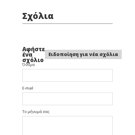
Σχόλια
Αφήστε
ένα
Ειδοποίηση για νέα σχόλια
σχόλιο
Όνομα
E-mail
Το μήνυμά σας