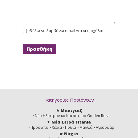
Θέλω να λαμβάνω email για νέα σχόλια.
Κατηγορίες Προϊόντων
Μακιγιάζ
Νέο Ηλεκτρονικό Κατάστημα Golden Rose
Νέα Σειρά Titania
Πρόσωπο
Χέρια - Πόδια
Μαλλιά
Αξεσουάρ
Νύχια