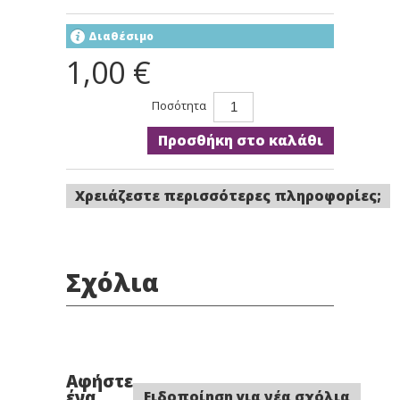
Διαθέσιμο
1,00 €
Ποσότητα
Προσθήκη στο καλάθι
Χρειάζεστε περισσότερες πληροφορίες;
Σχόλια
Αφήστε
ένα
Ειδοποίηση για νέα σχόλια