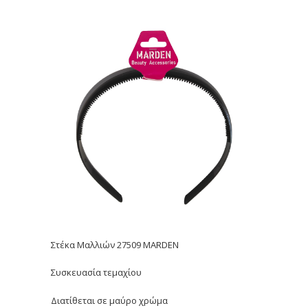
Στέκα Μαλλιών 27509 MARDEN
Συσκευασία τεμαχίου
Διατίθεται σε μαύρο χρώμα