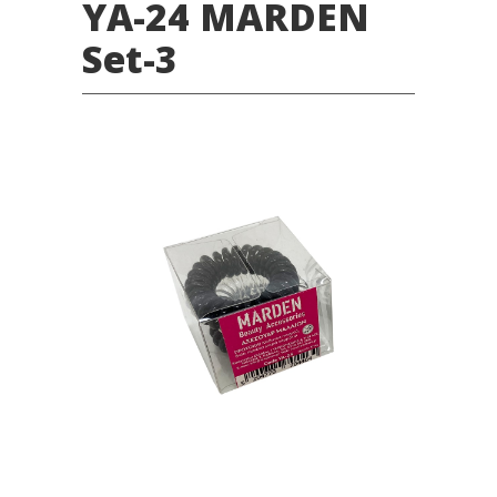
YA-24 MARDEN
Set-3