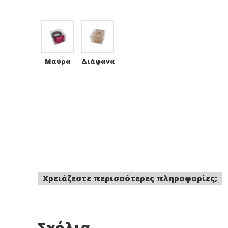
Μαύρα
Διάφανα
Χρειάζεστε περισσότερες πληροφορίες;
Σχόλια