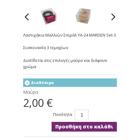
Λαστιχάκια Μαλλιών Σπιράλ YA-24 MARDEN Set-3
Συσκευασία 3 τεμαχίων
Διατίθεται στις επιλογές μαύρο και διάφανο
χρώμα
Διαθέσιμο
Μαύρα
2,00 €
Ποσότητα
Προσθήκη στο καλάθι