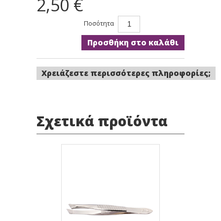
2,50 €
Ποσότητα
Προσθήκη στο καλάθι
Χρειάζεστε περισσότερες πληροφορίες;
Σχετικά προϊόντα