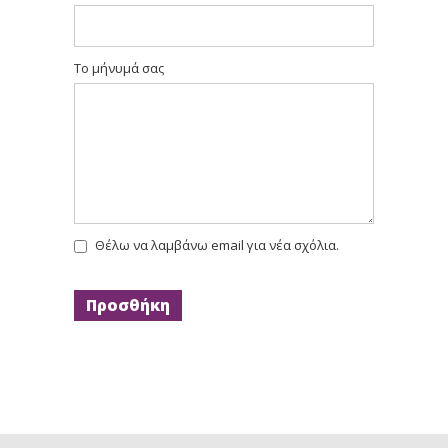
Το μήνυμά σας
Θέλω να λαμβάνω email για νέα σχόλια.