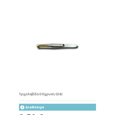
Τριχολαβίδα Επίχρυση 0242
Διαθέσιμο