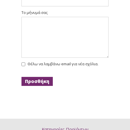
Το μήνυμά σας
Θέλω να λαμβάνω email για νέα σχόλια.
Κατηγορίες Προϊόντων