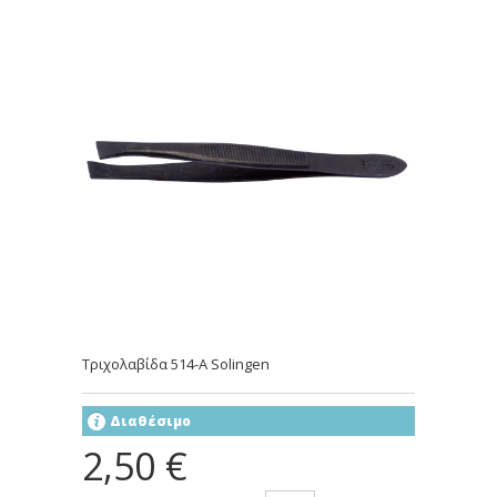
Τριχολαβίδα 514-A Solingen
Διαθέσιμο
2,50 €