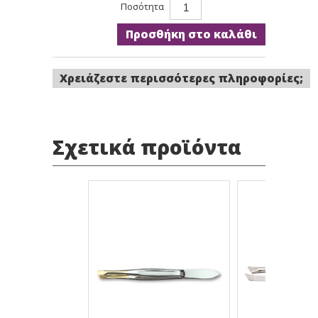
Ποσότητα
Προσθήκη στο καλάθι
Χρειάζεστε περισσότερες πληροφορίες;
Σχετικά προϊόντα