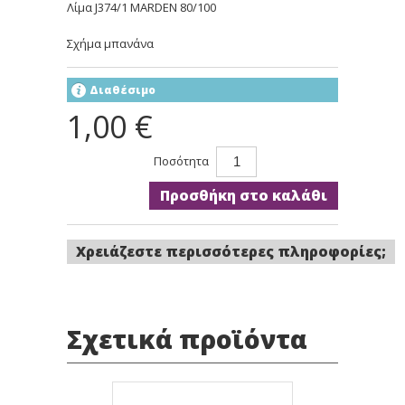
Λίμα J374/1 MARDEN 80/100
Σχήμα μπανάνα
Διαθέσιμο
1,00 €
Ποσότητα
Προσθήκη στο καλάθι
Χρειάζεστε περισσότερες πληροφορίες;
Σχετικά προϊόντα