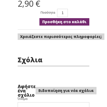
2,90 €
Ποσότητα
Προσθήκη στο καλάθι
Χρειάζεστε περισσότερες πληροφορίες;
Σχόλια
Αφήστε
ένα
Ειδοποίηση για νέα σχόλια
σχόλιο
Όνομα