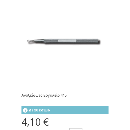
Ανοξείδωτο Εργαλείο 415
Διαθέσιμο
4,10 €