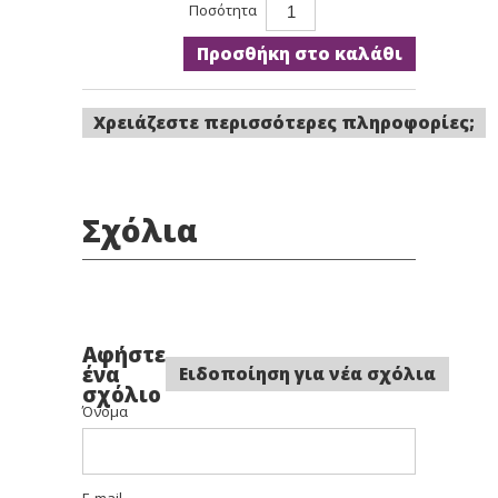
Ποσότητα
Προσθήκη στο καλάθι
Χρειάζεστε περισσότερες πληροφορίες;
Σχόλια
Αφήστε
ένα
Ειδοποίηση για νέα σχόλια
σχόλιο
Όνομα
E-mail