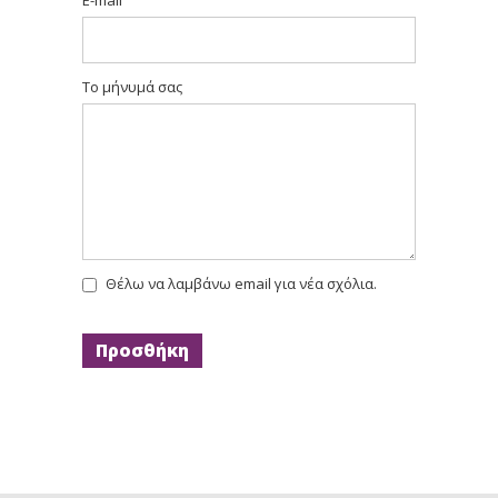
Το μήνυμά σας
Θέλω να λαμβάνω email για νέα σχόλια.