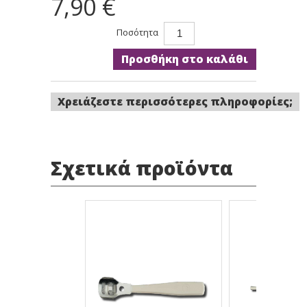
7,90 €
Ποσότητα
Προσθήκη στο καλάθι
Χρειάζεστε περισσότερες πληροφορίες;
Σχετικά προϊόντα