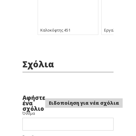
Καλοκόφτης 451
Εργαλείο Μανικι
Σχόλια
Αφήστε
ένα
Ειδοποίηση για νέα σχόλια
σχόλιο
Όνομα