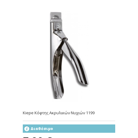
Kiepe Κόφτης Ακρυλικών Νυχιών 1199
Διαθέσιμο