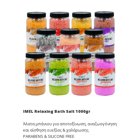
IMEL Relaxing Bath Salt 1000gr
Άλατα μπάνιου για αποτοξίνωση, αναζωογόνηση
και αίσθηση ευεξίας & χαλάρωσης.
PARABENS & SILICONE FREE