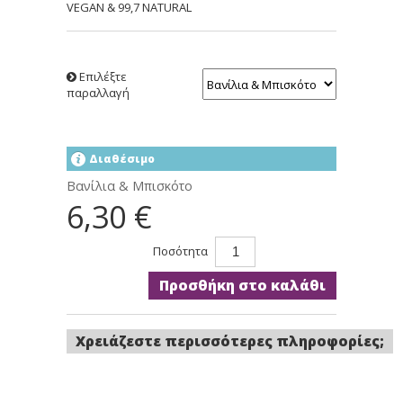
VEGAN & 99,7 NATURAL
Επιλέξτε
παραλλαγή
Διαθέσιμο
Βανίλια & Μπισκότο
6,30 €
Ποσότητα
Προσθήκη στο καλάθι
Χρειάζεστε περισσότερες πληροφορίες;