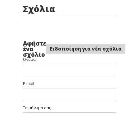
Σχόλια
Αφήστε
ένα
Ειδοποίηση για νέα σχόλια
σχόλιο
Όνομα
E-mail
Το μήνυμά σας