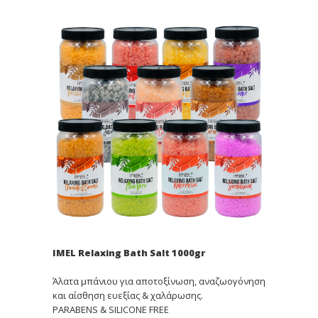
IMEL Relaxing Bath Salt 1000gr
Άλατα μπάνιου για αποτοξίνωση, αναζωογόνηση
και αίσθηση ευεξίας & χαλάρωσης.
PARABENS & SILICONE FREE