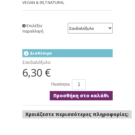
VEGAN & 99,7 NATURAL
Επιλέξτε
παραλλαγή
Διαθέσιμο
Σανδαλόξυλο
6,30 €
Ποσότητα
Προσθήκη στο καλάθι
Χρειάζεστε περισσότερες πληροφορίες;