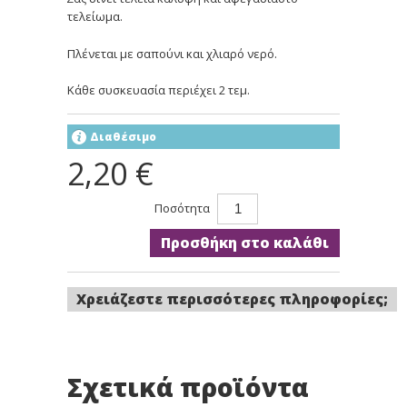
τελείωμα.
Πλένεται με σαπούνι και χλιαρό νερό.
Κάθε συσκευασία περιέχει 2 τεμ.
Διαθέσιμο
2,20 €
Ποσότητα
Προσθήκη στο καλάθι
Χρειάζεστε περισσότερες πληροφορίες;
Σχετικά προϊόντα