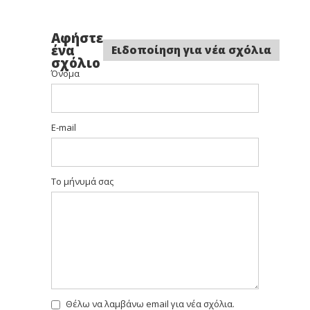
Αφήστε
ένα
Ειδοποίηση για νέα σχόλια
σχόλιο
Όνομα
E-mail
Το μήνυμά σας
Θέλω να λαμβάνω email για νέα σχόλια.