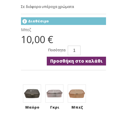
Σε διάφορα υπέροχα χρώματα
Διαθέσιμο
Μπεζ
10,00 €
Ποσότητα
Προσθήκη στο καλάθι
Μαύρο
Γκρι
Μπεζ