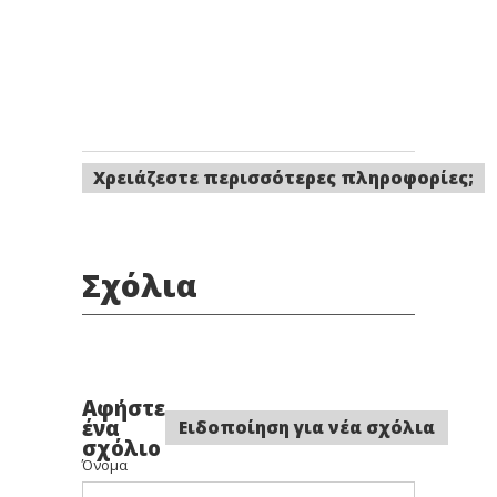
Χρειάζεστε περισσότερες πληροφορίες;
Σχόλια
Αφήστε
ένα
Ειδοποίηση για νέα σχόλια
σχόλιο
Όνομα