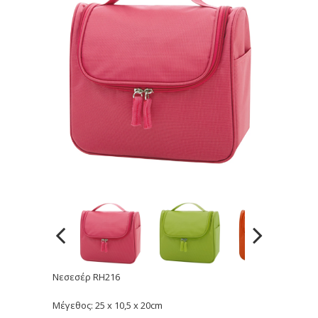
Νεσεσέρ RH216
Μέγεθος: 25 x 10,5 x 20cm