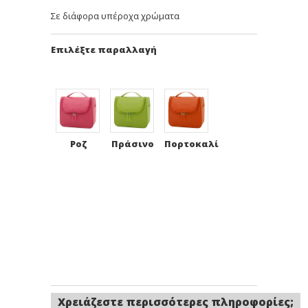
Σε διάφορα υπέροχα χρώματα
Επιλέξτε παραλλαγή
Ροζ
Πράσινο
Πορτοκαλί
Χρειάζεστε περισσότερες πληροφορίες;