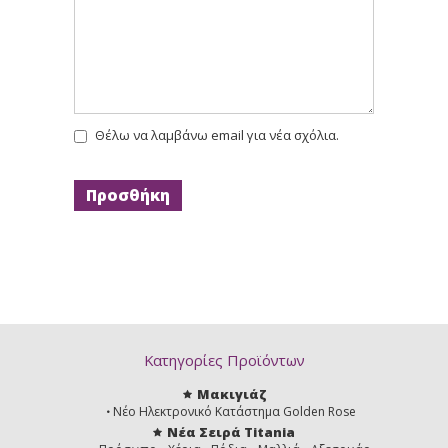
Θέλω να λαμβάνω email για νέα σχόλια.
Κατηγορίες Προϊόντων
Μακιγιάζ
Νέο Ηλεκτρονικό Κατάστημα Golden Rose
Νέα Σειρά Titania