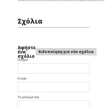
Σχόλια
Αφήστε
ένα
Ειδοποίηση για νέα σχόλια
σχόλιο
Όνομα
E-mail
Το μήνυμά σας