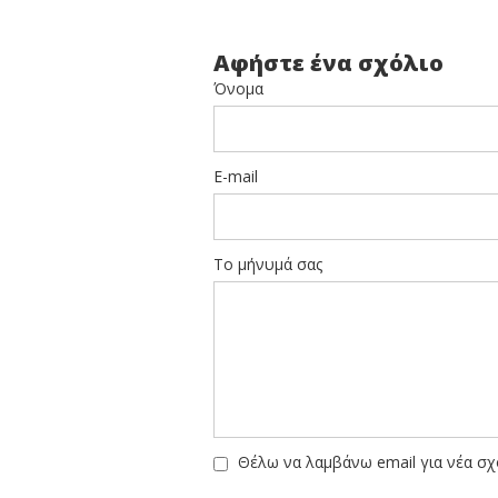
Αφήστε ένα σχόλιο
Όνομα
E-mail
Το μήνυμά σας
Θέλω να λαμβάνω email για νέα σχ