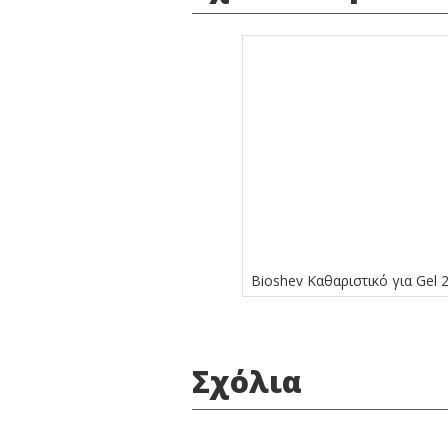
Bioshev Καθαριστικό για Gel 
Σχόλια