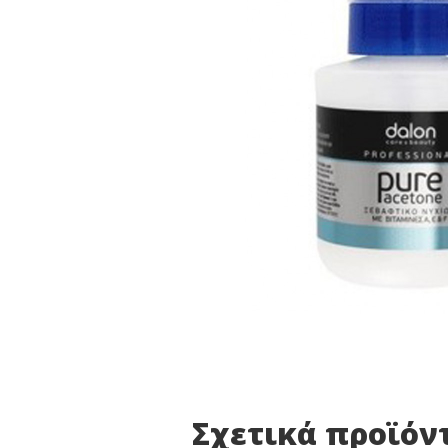
Σχετικά προϊόν