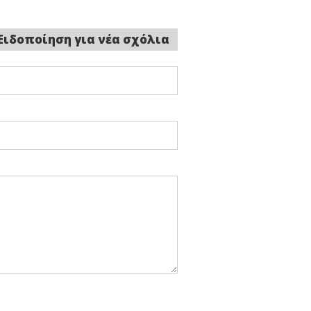
Ειδοποίηση για νέα σχόλια