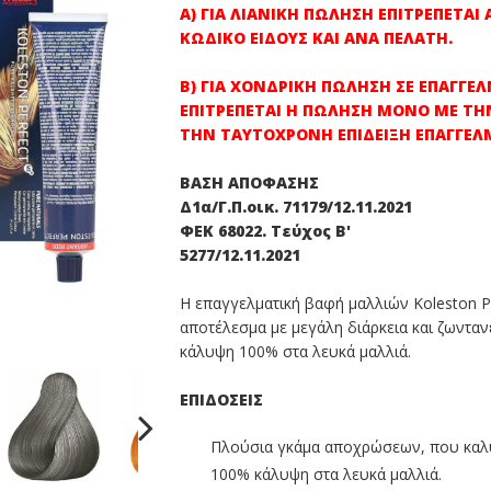
Α) ΓΙΑ ΛΙΑΝΙΚΗ ΠΩΛΗΣΗ ΕΠΙΤΡΕΠΕΤΑΙ
ΚΩΔΙΚΟ ΕΙΔΟΥΣ ΚΑΙ ΑΝΑ ΠΕΛΑΤΗ.
Β) ΓΙΑ ΧΟΝΔΡΙΚΗ ΠΩΛΗΣΗ ΣΕ ΕΠΑΓΓΕ
ΕΠΙΤΡΕΠΕΤΑΙ Η ΠΩΛΗΣΗ ΜΟΝΟ ΜΕ ΤΗ
ΤΗΝ ΤΑΥΤΟΧΡΟΝΗ ΕΠΙΔΕΙΞΗ ΕΠΑΓΓΕΛ
ΒΑΣΗ ΑΠΟΦΑΣΗΣ
Δ1α/Γ.Π.οικ. 71179/12.11.2021
ΦΕΚ 68022. Τεύχος Β'
5277/12.11.2021
Η επαγγελματική βαφή μαλλιών Koleston 
αποτέλεσμα με μεγάλη διάρκεια και ζωνταν
κάλυψη 100% στα λευκά μαλλιά.
ΕΠΙΔΟΣΕΙΣ
Πλούσια γκάμα αποχρώσεων, που καλύπ
100% κάλυψη στα λευκά μαλλιά.