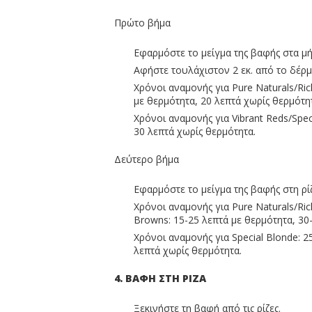
Πρώτο βήμα
Εφαρμόστε το μείγμα της βαφής στα μήκ
Αφήστε τουλάχιστον 2 εκ. από το δέρμ
Χρόνοι αναμονής για Pure Naturals/Ri
με θερμότητα, 20 λεπτά χωρίς θερμότη
Χρόνοι αναμονής για Vibrant Reds/Spec
30 λεπτά χωρίς θερμότητα.
Δεύτερο βήμα
Εφαρμόστε το μείγμα της βαφής στη ρί
Χρόνοι αναμονής για Pure Naturals/Ric
Browns: 15-25 λεπτά με θερμότητα, 30
Χρόνοι αναμονής για Special Blonde: 2
λεπτά χωρίς θερμότητα.
4. ΒΑΦΗ ΣΤΗ ΡΙΖΑ
Ξεκινήστε τη βαφή από τις ρίζες.