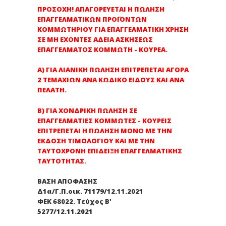
ΠΡΟΣΟΧΗ! ΑΠΑΓΟΡΕΥΕΤΑΙ Η ΠΩΛΗΣΗ
ΕΠΑΓΓΕΛΜΑΤΙΚΩΝ ΠΡΟΪΟΝΤΩΝ
ΚΟΜΜΩΤΗΡΙΟΥ ΓΙΑ ΕΠΑΓΓΕΛΜΑΤΙΚΗ ΧΡΗΣΗ
ΣΕ ΜΗ ΕΧΟΝΤΕΣ ΑΔΕΙΑ ΑΣΚΗΣΕΩΣ
ΕΠΑΓΓΕΛΜΑΤΟΣ ΚΟΜΜΩΤΗ - ΚΟΥΡΕΑ.
Α) ΓΙΑ ΛΙΑΝΙΚΗ ΠΩΛΗΣΗ ΕΠΙΤΡΕΠΕΤΑΙ ΑΓΟΡΑ
2 ΤΕΜΑΧΙΩΝ ΑΝΑ ΚΩΔΙΚΟ ΕΙΔΟΥΣ ΚΑΙ ΑΝΑ
ΠΕΛΑΤΗ.
Β) ΓΙΑ ΧΟΝΔΡΙΚΗ ΠΩΛΗΣΗ ΣΕ
ΕΠΑΓΓΕΛΜΑΤΙΕΣ ΚΟΜΜΩΤΕΣ - ΚΟΥΡΕΙΣ
ΕΠΙΤΡΕΠΕΤΑΙ Η ΠΩΛΗΣΗ ΜΟΝΟ ΜΕ ΤΗΝ
ΕΚΔΟΣΗ ΤΙΜΟΛΟΓΙΟΥ ΚΑΙ ΜΕ ΤΗΝ
ΤΑΥΤΟΧΡΟΝΗ ΕΠΙΔΕΙΞΗ ΕΠΑΓΓΕΛΜΑΤΙΚΗΣ
ΤΑΥΤΟΤΗΤΑΣ.
ΒΑΣΗ ΑΠΟΦΑΣΗΣ
Δ1α/Γ.Π.οικ. 71179/12.11.2021
ΦΕΚ 68022. Τεύχος Β'
5277/12.11.2021