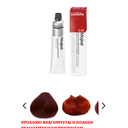
ΠΡΟΣΟΧΗ! ΑΠΑΓΟΡΕΥΕΤΑΙ Η ΠΩΛΗΣΗ