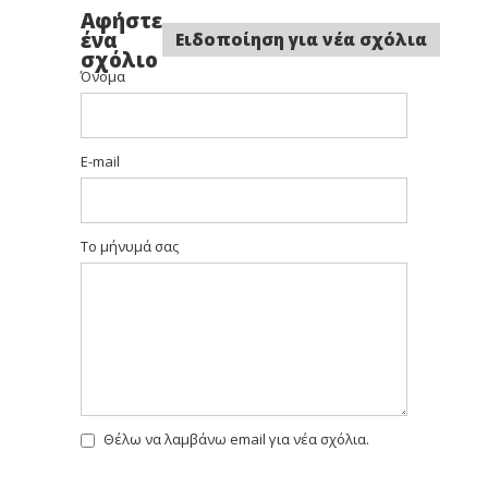
Αφήστε
ένα
Ειδοποίηση για νέα σχόλια
σχόλιο
Όνομα
E-mail
Το μήνυμά σας
Θέλω να λαμβάνω email για νέα σχόλια.