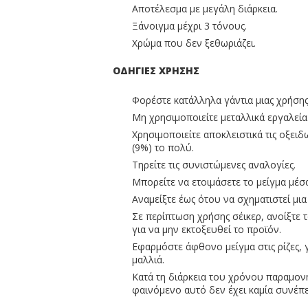
Αποτέλεσμα με μεγάλη διάρκεια.
Ξάνοιγμα μέχρι 3 τόνους.
Χρώμα που δεν ξεθωριάζει.
ΟΔΗΓΙΕΣ ΧΡΗΣΗΣ
Φορέστε κατάλληλα γάντια μιας χρήσης
Μη χρησιμοποιείτε μεταλλικά εργαλεία 
Χρησιμοποιείτε αποκλειστικά τις οξειδ
(9%) το πολύ.
Τηρείτε τις συνιστώμενες αναλογίες.
Μπορείτε να ετοιμάσετε το μείγμα μέσα
Αναμείξτε έως ότου να σχηματιστεί μι
Σε περίπτωση χρήσης σέικερ, ανοίξτε τ
για να μην εκτοξευθεί το προϊόν.
Εφαρμόστε άφθονο μείγμα στις ρίζες, 
μαλλιά.
Κατά τη διάρκεια του χρόνου παραμονή
φαινόμενο αυτό δεν έχει καμία συνέπε