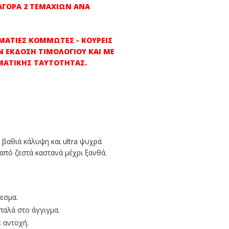
 ΑΓΟΡΑ 2 ΤΕΜΑΧΙΩΝ ΑΝΑ
ΛΜΑΤΙΕΣ ΚΟΜΜΩΤΕΣ - ΚΟΥΡΕΙΣ
Ν ΕΚΔΟΣΗ ΤΙΜΟΛΟΓΙΟΥ ΚΑΙ ΜΕ
ΜΑΤΙΚΗΣ ΤΑΥΤΟΤΗΤΑΣ.
βαθιά κάλυψη και ultra ψυχρά
από ζεστά καστανά μέχρι ξανθά.
λεσμα.
παλά στο άγγιγμα.
 αντοχή.