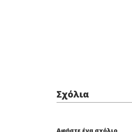
Σχόλια
Αφήστε ένα σχόλιο