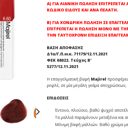
Α) ΓΙΑ ΛΙΑΝΙΚΗ ΠΩΛΗΣΗ ΕΠΙΤΡΕΠΕΤΑΙ
ΚΩΔΙΚΟ ΕΙΔΟΥΣ ΚΑΙ ΑΝΑ ΠΕΛΑΤΗ.
Β) ΓΙΑ ΧΟΝΔΡΙΚΗ ΠΩΛΗΣΗ ΣΕ ΕΠΑΓΓΕ
ΕΠΙΤΡΕΠΕΤΑΙ Η ΠΩΛΗΣΗ ΜΟΝΟ ΜΕ ΤΗ
ΤΗΝ ΤΑΥΤΟΧΡΟΝΗ ΕΠΙΔΕΙΞΗ ΕΠΑΓΓΕΛ
ΒΑΣΗ ΑΠΟΦΑΣΗΣ
Δ1α/Γ.Π.οικ. 71179/12.11.2021
ΦΕΚ 68022. Τεύχος Β'
5277/12.11.2021
Η επαγγελματική βαφή
Majirel
προσφέρει 
ρεφλέ, σε μία μεγάλη γκάμα αποχρώσεων, 
ΕΠΙΔΟΣΕΙΣ
Έντονο, πλούσιο, βαθύ ψυχρό αποτέ
Τα μαλλιά παραμένουν μεταξένια και α
Μόνιμη βαφή μαλλιών. Βαθύ χρώμα με