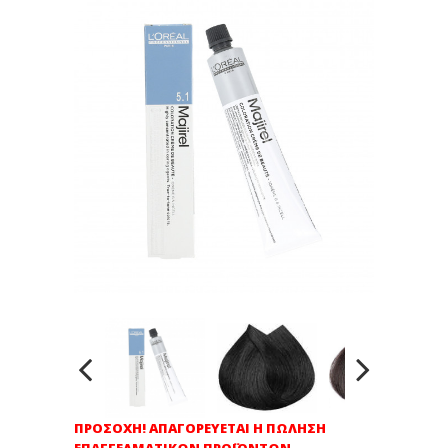
ΠΡΟΣΟΧΗ! ΑΠΑΓΟΡΕΥΕΤΑΙ Η ΠΩΛΗΣΗ