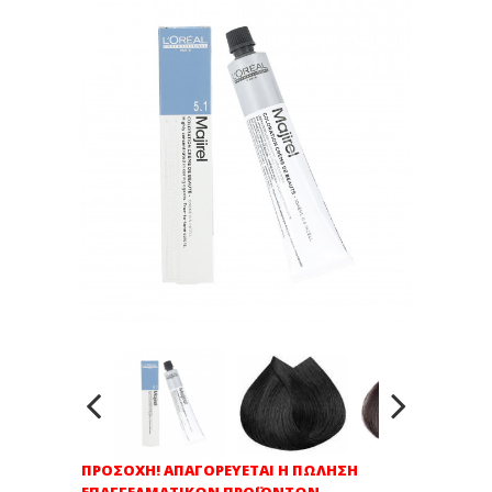
ΠΡΟΣΟΧΗ! ΑΠΑΓΟΡΕΥΕΤΑΙ Η ΠΩΛΗΣΗ