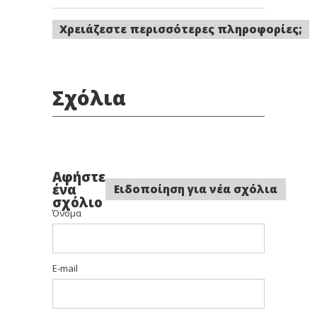
Χρειάζεστε περισσότερες πληροφορίες;
Σχόλια
Αφήστε
ένα
Ειδοποίηση για νέα σχόλια
σχόλιο
Όνομα
E-mail