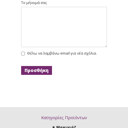
Το μήνυμά σας
Θέλω να λαμβάνω email για νέα σχόλια.
Κατηγορίες Προϊόντων
Μακιγιάζ