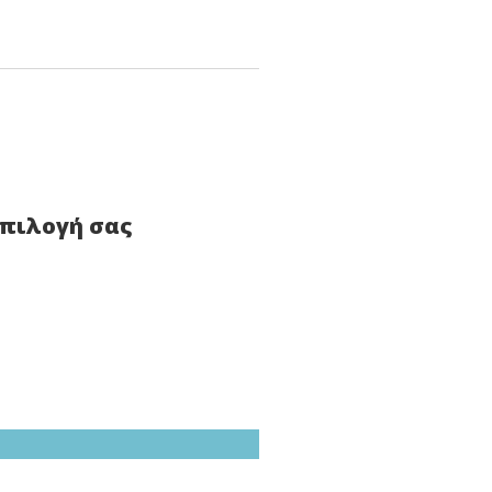
επιλογή σας