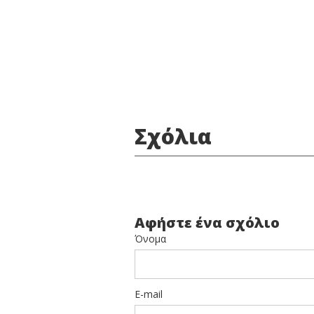
Σχόλια
Αφήστε ένα σχόλιο
Όνομα
E-mail