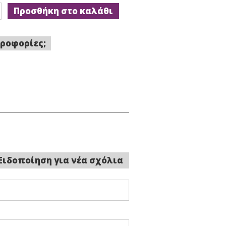
Προσθήκη στο καλάθι
ροφορίες;
Ειδοποίηση για νέα σχόλια