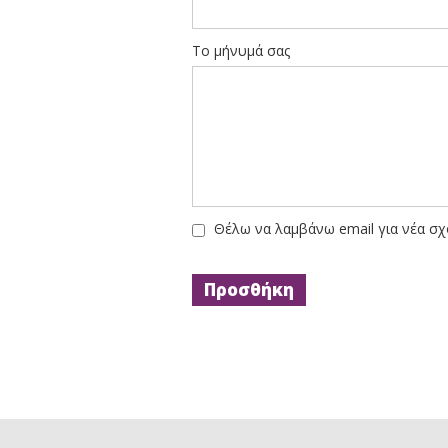
Το μήνυμά σας
Θέλω να λαμβάνω email για νέα σχ