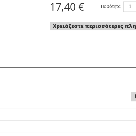
17,40 €
Ποσότητα
Χρειάζεστε περισσότερες πλη