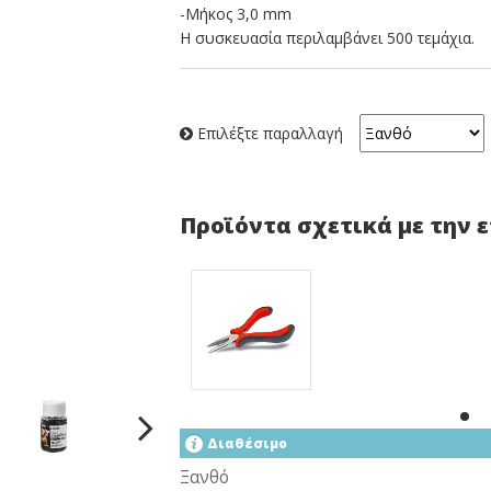
-Μήκος 3,0 mm
Η συσκευασία περιλαμβάνει 500 τεμάχια.
Επιλέξτε παραλλαγή
Προϊόντα σχετικά με την 
Διαθέσιμο
Ξανθό