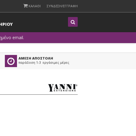
ΚΑΛΑΘΙ
ΣΥΝΔΕΣΗ/ΕΓΓΡΑΦΗ
Η
ΡΙΟΥ
μένο email.
ΑΜΕΣΗ ΑΠΟΣΤΟΛΗ
παράδοση 1-3 εργάσιμες μέρες