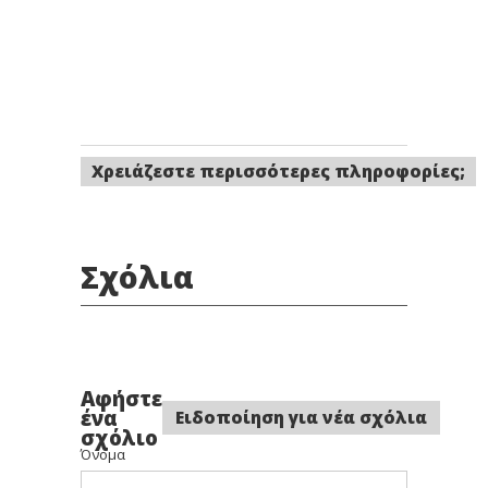
Χρειάζεστε περισσότερες πληροφορίες;
Σχόλια
Αφήστε
ένα
Ειδοποίηση για νέα σχόλια
σχόλιο
Όνομα