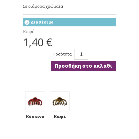
Σε διάφορα χρώματα
Διαθέσιμο
Καφέ
1,40 €
Ποσότητα
Προσθήκη στο καλάθι
Κόκκινο
Καφέ