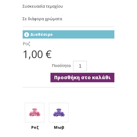
Συσκευασία τεμαχίου
Σε διάφορα χρώματα
Διαθέσιμο
Ροζ
1,00 €
Ποσότητα
Προσθήκη στο καλάθι
Ροζ
Μωβ