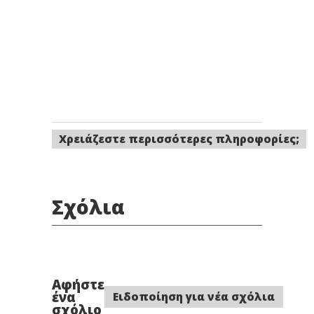
Χρειάζεστε περισσότερες πληροφορίες;
Σχόλια
Αφήστε
ένα
Ειδοποίηση για νέα σχόλια
σχόλιο