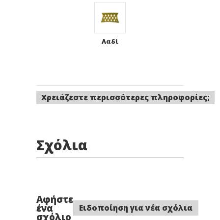
Λαδί
Χρειάζεστε περισσότερες πληροφορίες;
Σχόλια
Αφήστε
ένα
Ειδοποίηση για νέα σχόλια
σχόλιο