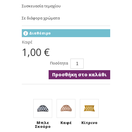
Συσκευασία τεμαχίου
Σε διάφορα χρώματα
Διαθέσιμο
Καφέ
1,00 €
Ποσότητα
Προσθήκη στο καλάθι
Μπλε
Καφέ
Κίτρινο
Σκούρο