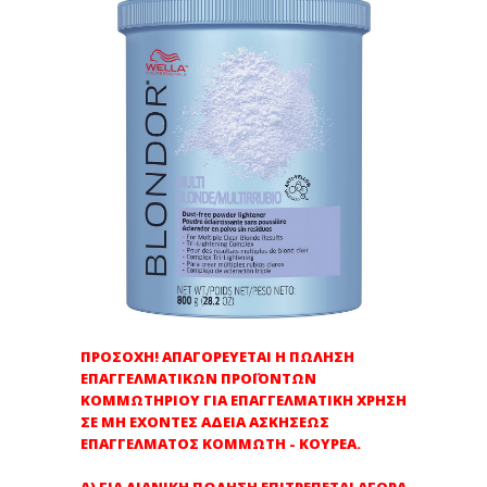
ΠΡΟΣΟΧΗ! ΑΠΑΓΟΡΕΥΕΤΑΙ Η ΠΩΛΗΣΗ
ΕΠΑΓΓΕΛΜΑΤΙΚΩΝ ΠΡΟΪΟΝΤΩΝ
ΚΟΜΜΩΤΗΡΙΟΥ ΓΙΑ ΕΠΑΓΓΕΛΜΑΤΙΚΗ ΧΡΗΣΗ
ΣΕ ΜΗ ΕΧΟΝΤΕΣ ΑΔΕΙΑ ΑΣΚΗΣΕΩΣ
ΕΠΑΓΓΕΛΜΑΤΟΣ ΚΟΜΜΩΤΗ - ΚΟΥΡΕΑ.