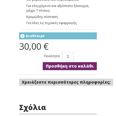
Για ελεγχόμενο και αξιόπιστο ξάνοιγμα,
μέχρι 7 τόνους.
Κρεμώδης σύσταση.
Για όλες τις τεχνικές εφαρμογής.
Διαθέσιμο
30,00 €
Ποσότητα
Προσθήκη στο καλάθι
Χρειάζεστε περισσότερες πληροφορίες;
Σχόλια