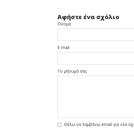
Αφήστε ένα σχόλιο
Όνομα
E-mail
Το μήνυμά σας
Θέλω να λαμβάνω email για νέα σχ