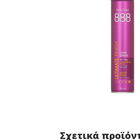
Σχετικά προϊόν