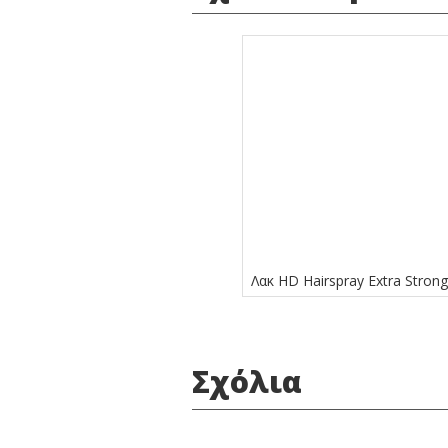
Λακ HD Hairspray Extra Stron
Σχόλια