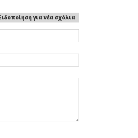
Ειδοποίηση για νέα σχόλια