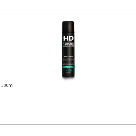
g 300ml