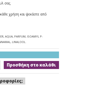
υλ σας.
 κάθε χρήση και ψεκάστε από
ER, AQUA, PARFUM, ISOAMYL P-
NNAMAL, LINALOOL.
Προσθήκη στο καλάθι
ροφορίες;