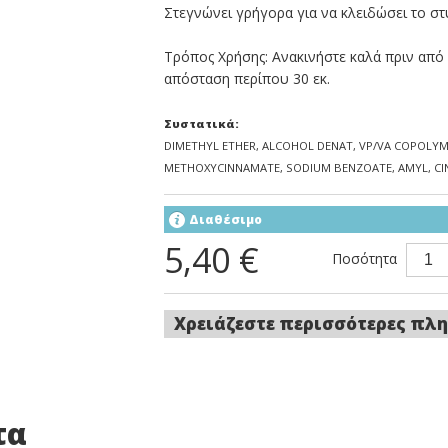
Στεγνώνει γρήγορα για να κλειδώσει το στ
Τρόπος Χρήσης: Ανακινήστε καλά πριν από
απόσταση περίπου 30 εκ.
Συστατικά:
DIMETHYL ETHER, ALCOHOL DENAT, VP/VA COPOLYM
METHOXYCINNAMATE, SODIUM BENZOATE, AMYL, CI
Διαθέσιμο
5,40 €
Ποσότητα
Χρειάζεστε περισσότερες πλη
τα