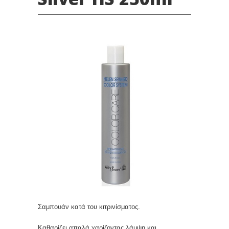
Σαμπουάν κατά του κιτρινίσματος.
Καθαρίζει απαλά χαρίζοντας λάμψη και