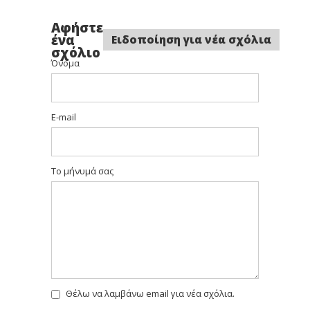
Αφήστε
ένα
Ειδοποίηση για νέα σχόλια
σχόλιο
Όνομα
E-mail
Το μήνυμά σας
Θέλω να λαμβάνω email για νέα σχόλια.