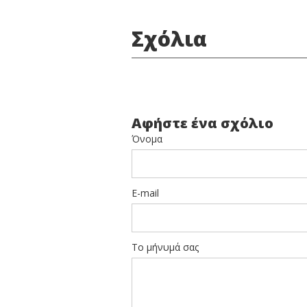
Σχόλια
Αφήστε ένα σχόλιο
Όνομα
E-mail
Το μήνυμά σας