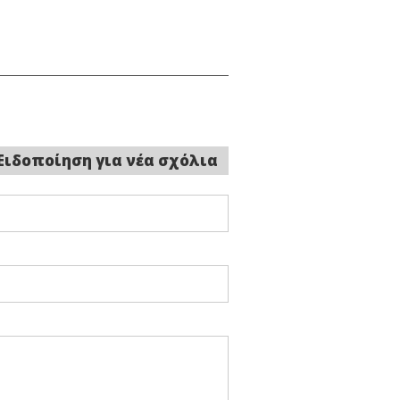
Ειδοποίηση για νέα σχόλια