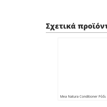
Σχετικά προϊόν
Mea Natura Conditioner Ρόδι