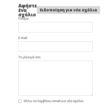
Αφήστε
ένα
Ειδοποίηση για νέα σχόλια
σχόλιο
Όνομα
E-mail
Το μήνυμά σας
Θέλω να λαμβάνω email για νέα σχόλια.