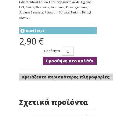
Extract, Wheat Amino Acids, Soy Amino Acids, Arginine
HCL, Serine, Threonine, Panthenol, Phenoxyethanol,
Sodium Benzoate, Potassium Sorbate, Parfum, Benzyl
Alcohol.
Διαθέσιμο
2,90 €
Ποσότητα
Προσθήκη στο καλάθι
Χρειάζεστε περισσότερες πληροφορίες;
Σχετικά προϊόντα