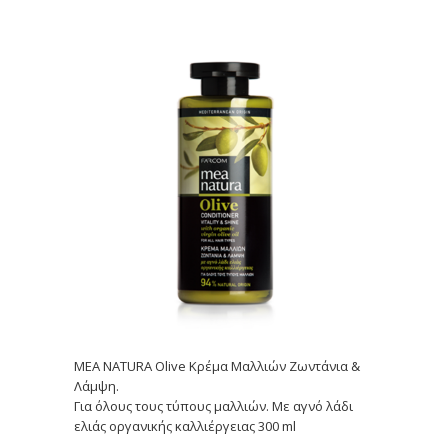
MEA NATURA Olive Κρέμα Μαλλιών Ζωντάνια &
Λάμψη.
Για όλους τους τύπους μαλλιών. Με αγνό λάδι
ελιάς οργανικής καλλιέργειας 300 ml