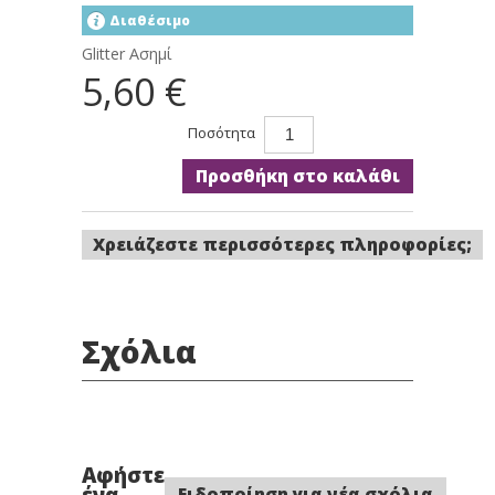
Διαθέσιμο
Glitter Ασημί
5,60 €
Ποσότητα
Προσθήκη στο καλάθι
Χρειάζεστε περισσότερες πληροφορίες;
Σχόλια
Αφήστε
ένα
Ειδοποίηση για νέα σχόλια