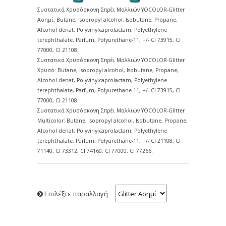
Συστατικά Χρυσόσκονη Σπρέι Μαλλιών YOCOLOR-Glitter
Ασημί: Butane, Isopropyl alcohol, Isobutane, Propane,
Alcohol denat, Polyvinylcaprolactam, Polyethylene
terephthalate, Parfum, Polyurethane-11, +/- Cl 73915, CI
77000, CI 21108.
Συστατικά Χρυσόσκονη Σπρέι Μαλλιών YOCOLOR-Glitter
Χρυσό: Butane, Isopropyl alcohol, Isobutane, Propane,
Alcohol denat, Polyvinylcaprolactam, Polyethylene
terephthalate, Parfum, Polyurethane-11, +/- Cl 73915, CI
77000, CI 21108.
Συστατικά Χρυσόσκονη Σπρέι Μαλλιών YOCOLOR-Glitter
Multicolor: Butane, Isopropyl alcohol, Isobutane, Propane,
Alcohol denat, Polyvinylcaprolactam, Polyethylene
terephthalate, Parfum, Polyurethane-11, +/- Cl 21108, CI
71140, CI 73312, CI 74160, CI 77000, CI 77266.
Επιλέξτε παραλλαγή