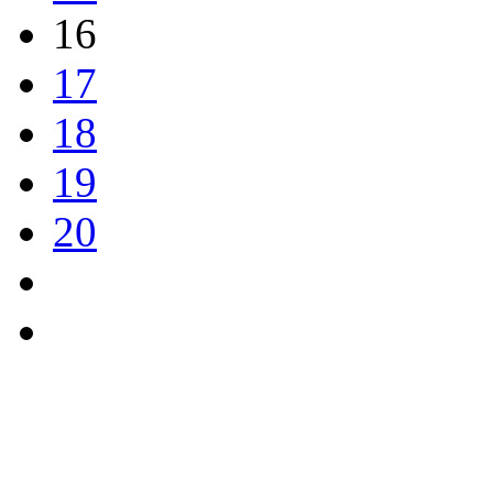
16
17
18
19
20