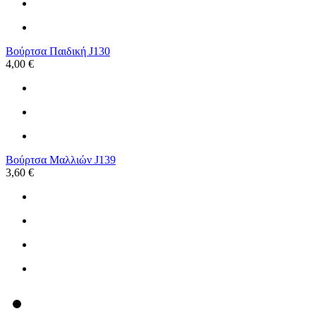
Βούρτσα Παιδική J130
4,00 €
Βούρτσα Μαλλιών J139
3,60 €