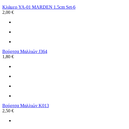
Κλάμερ YA-01 MARDEN 1.5cm Set-6
2,00 €
Βούρτσα Μαλλιών J364
1,80 €
Βούρτσα Μαλλιών K013
2,50 €