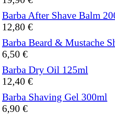
Barba After Shave Balm 2
12,80 €
Barba Beard & Mustache 
6,50 €
Barba Dry Oil 125ml
12,40 €
Barba Shaving Gel 300ml
6,90 €