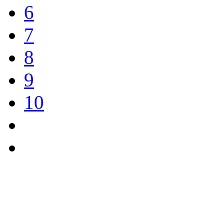
6
7
8
9
10