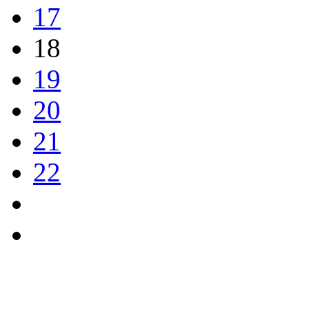
17
18
19
20
21
22