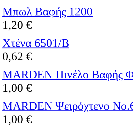
Μπωλ Βαφής 1200
1,20 €
Χτένα 6501/B
0,62 €
MARDEN Πινέλο Βαφής Φ
1,00 €
MARDEN Ψειρόχτενο Νο.
1,00 €