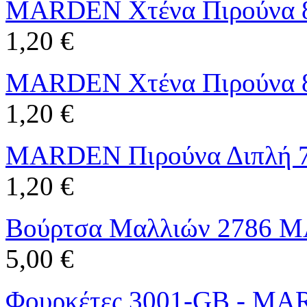
MARDEN Χτένα Πιρούνα 
1,20 €
MARDEN Χτένα Πιρούνα 
1,20 €
MARDEN Πιρούνα Διπλή 
1,20 €
Βούρτσα Μαλλιών 2786
5,00 €
Φουρκέτες 3001-GB - M