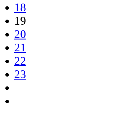
18
19
20
21
22
23