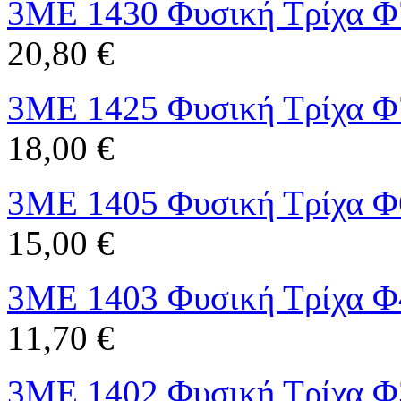
3ME 1430 Φυσική Τρίχα Φ
20,80 €
3ME 1425 Φυσική Τρίχα Φ
18,00 €
3ME 1405 Φυσική Τρίχα Φ
15,00 €
3ME 1403 Φυσική Τρίχα Φ
11,70 €
3ME 1402 Φυσική Τρίχα Φ