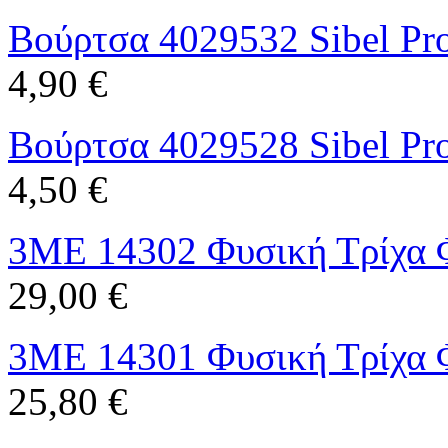
Βούρτσα 4029532 Sibel P
4,90 €
Βούρτσα 4029528 Sibel P
4,50 €
3ME 14302 Φυσική Τρίχα 
29,00 €
3ME 14301 Φυσική Τρίχα 
25,80 €