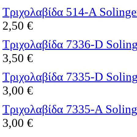
Τριχολαβίδα 514-A Soling
2,50 €
Τριχολαβίδα 7336-D Solin
3,50 €
Τριχολαβίδα 7335-D Solin
3,00 €
Τριχολαβίδα 7335-A Solin
3,00 €