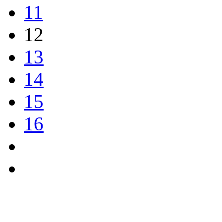
11
12
13
14
15
16