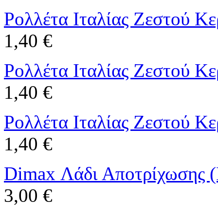
Ρολλέτα Ιταλίας Ζεστού Κ
1,40 €
Ρολλέτα Ιταλίας Ζεστού Κ
1,40 €
Ρολλέτα Ιταλίας Ζεστού Κε
1,40 €
Dimax Λάδι Αποτρίχωσης 
3,00 €