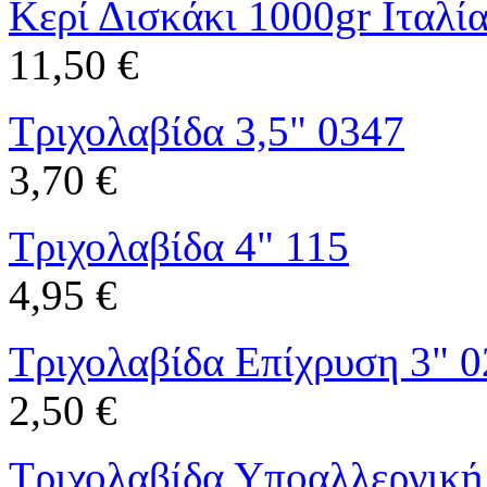
Κερί Δισκάκι 1000gr Ιταλί
11,50 €
Τριχολαβίδα 3,5" 0347
3,70 €
Τριχολαβίδα 4" 115
4,95 €
Τριχολαβίδα Επίχρυση 3" 
2,50 €
Τριχολαβίδα Υποαλλεργική