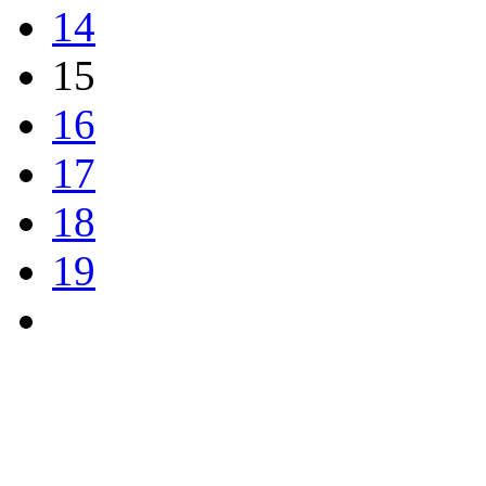
14
15
16
17
18
19