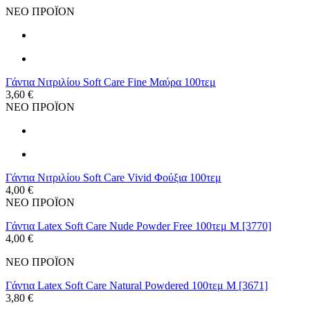
ΝΕΟ ΠΡΟΪΟΝ
Γάντια Νιτριλίου Soft Care Fine Μαύρα 100τεμ
3,60 €
ΝΕΟ ΠΡΟΪΟΝ
Γάντια Νιτριλίου Soft Care Vivid Φούξια 100τεμ
4,00 €
ΝΕΟ ΠΡΟΪΟΝ
Γάντια Latex Soft Care Nude Powder Free 100τεμ M [3770]
4,00 €
ΝΕΟ ΠΡΟΪΟΝ
Γάντια Latex Soft Care Natural Powdered 100τεμ M [3671]
3,80 €