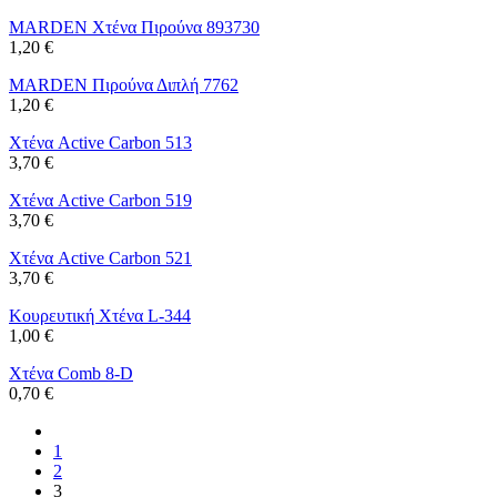
MARDEN Χτένα Πιρούνα 893730
1,20 €
MARDEN Πιρούνα Διπλή 7762
1,20 €
Χτένα Active Carbon 513
3,70 €
Χτένα Active Carbon 519
3,70 €
Χτένα Active Carbon 521
3,70 €
Κουρευτική Χτένα L-344
1,00 €
Χτένα Comb 8-D
0,70 €
1
2
3