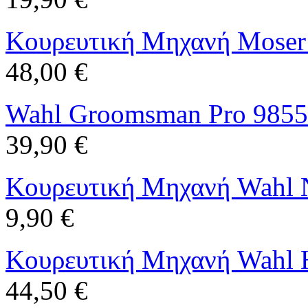
Κουρευτική Μηχανή Moser
48,00 €
Wahl Groomsman Pro 9855
39,90 €
Κουρευτική Μηχανή Wahl 
9,90 €
Κουρευτική Μηχανή Wahl H
44,50 €