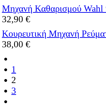
Μηχανή Καθαρισμού Wahl 
32,90 €
Κουρευτική Μηχανή Ρεύμα
38,00 €
1
2
3