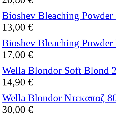
Bioshev Bleaching Powder 
13,00 €
Bioshev Bleaching Powder 
17,00 €
Wella Blondor Soft Blond 
14,90 €
Wella Blondor Ντεκαπαζ 8
30,00 €