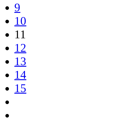
9
10
11
12
13
14
15