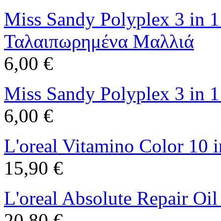
Miss Sandy Polyplex 3 in 
Ταλαιπωρημένα Μαλλιά
6,00 €
Miss Sandy Polyplex 3 in 
6,00 €
L'oreal Vitamino Color 10 
15,90 €
L'oreal Absolute Repair Oi
20,80 €