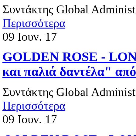
Συντάκτης
Global Administ
Περισσότερα
09
Ιουν. 17
​GOLDEN ROSE - LOND
και παλιά δαντέλα" α
Συντάκτης
Global Administ
Περισσότερα
09
Ιουν. 17