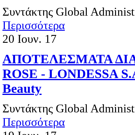
Συντάκτης
Global Administ
Περισσότερα
20
Ιουν. 17
ΑΠΟΤΕΛΕΣΜΑΤΑ ΔΙ
ROSE - LONDESSA S.A.
Beauty
Συντάκτης
Global Administ
Περισσότερα