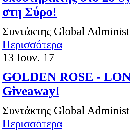
στη Σύρο!
Συντάκτης
Global Administ
Περισσότερα
13
Ιουν. 17
​GOLDEN ROSE - LOND
Giveaway!
Συντάκτης
Global Administ
Περισσότερα