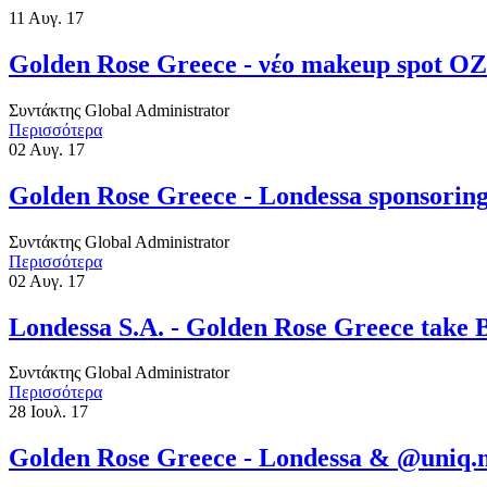
11
Αυγ. 17
Golden Rose Greece - νέο makeup spot O
Συντάκτης
Global Administrator
Περισσότερα
02
Αυγ. 17
Golden Rose Greece - Londessa sponsoring
Συντάκτης
Global Administrator
Περισσότερα
02
Αυγ. 17
Londessa S.A. - Golden Rose Greece take 
Συντάκτης
Global Administrator
Περισσότερα
28
Ιουλ. 17
Golden Rose Greece - Londessa & @uniq.