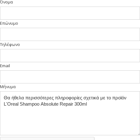
Όνομα
Επώνυμο
Τηλέφωνο
Email
Μήνυμα