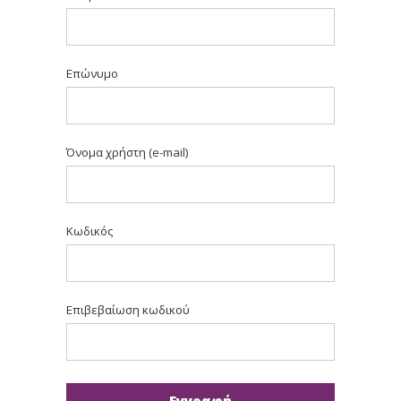
Επώνυμο
Όνομα χρήστη (e-mail)
Κωδικός
Επιβεβαίωση κωδικού