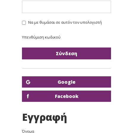
Να με θυμάσαι σε αυτόν τον υπολογιστή
Υπενθύμιση κωδικού
Google
Facebook
Εγγραφή
Όνομα